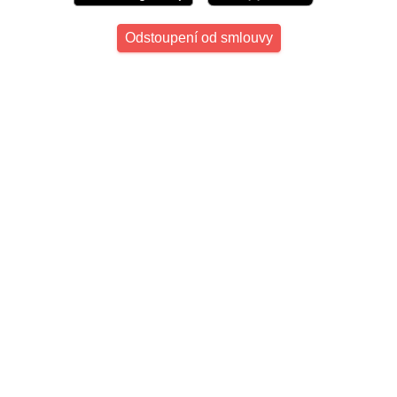
Odstoupení od smlouvy