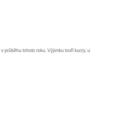
v průběhu tohoto roku. Výjimku tvoří kurzy, u