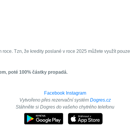
 roce. Tzn, že kredity poslané v roce 2025 můžete využít pouze 
dem, poté 100% částky propadá.
Facebook
Instagram
Vytvořeno přes rezervační systém
Dogres.cz
Stáhněte si Dogres do vašeho chytrého telefonu